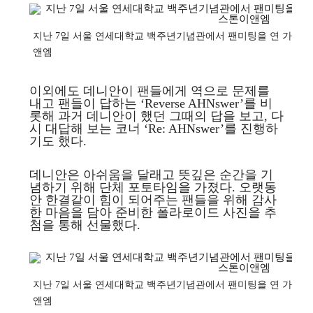
지난 7일 서울 연세대학교 백주년기념관에서 팬미팅을 연 가수 겸
앤엠
이외에도 데니안이 팬들에게 역으로 문제를
내고 팬들이 답하는 ‘Reverse AHNswer’를 비
롯해 과거 데니안이 했던 그때의 답을 보고, 다
시 대답해 보는 코너 ‘Re: AHNswer’를 진행하
기도 했다.
데니안은 아쉬움을 달래고 뜻깊은 순간을 기
념하기 위해 단체 포토타임을 가졌다. 오랫동
안 한결같이 힘이 되어주는 팬들을 위해 감사
한 마음을 담아 준비한 폴라로이드 사진을 추
첨을 통해 선물했다.
지난 7일 서울 연세대학교 백주년기념관에서 팬미팅을 연 가수 겸
앤엠