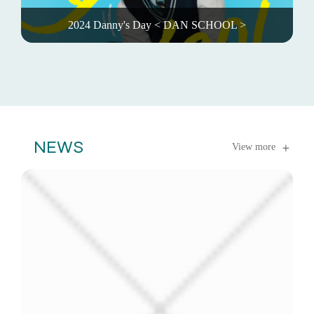
2024 Danny's Day < DAN SCHOOL >
NEWS
View more